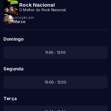
Rock Nacional
O Melhor do Rock Nacional.
Locução por:
Marco
Domingo
11:00 - 12:00
Segunda
10:00 - 12:00
Terça