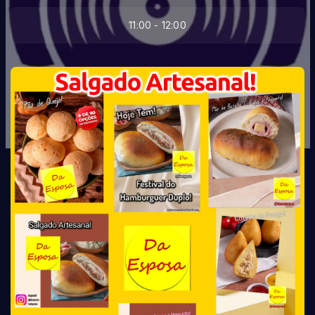
11:00 - 12:00