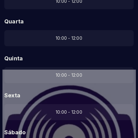
10:00 - 12:00
Quarta
10:00 - 12:00
Quinta
10:00 - 12:00
Sexta
10:00 - 12:00
Sábado