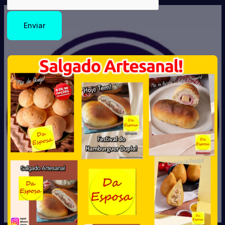
Enviar